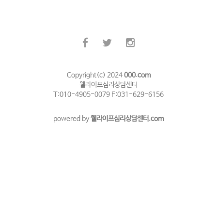
Copyright(c) 2024
000.com
웰라이프심리상담센터
T:010-4905-0079 F:031-629-6156
powered by
웰라이프심리상담센터.com